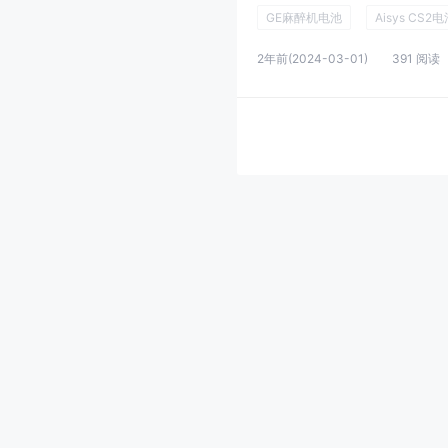
GE麻醉机电池
Aisys CS2
2年前
(2024-03-01)
391 阅读