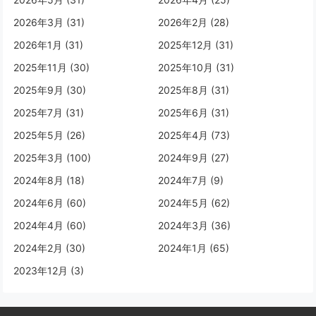
2026年3月 (31)
2026年2月 (28)
2026年1月 (31)
2025年12月 (31)
2025年11月 (30)
2025年10月 (31)
2025年9月 (30)
2025年8月 (31)
2025年7月 (31)
2025年6月 (31)
2025年5月 (26)
2025年4月 (73)
2025年3月 (100)
2024年9月 (27)
2024年8月 (18)
2024年7月 (9)
2024年6月 (60)
2024年5月 (62)
2024年4月 (60)
2024年3月 (36)
2024年2月 (30)
2024年1月 (65)
2023年12月 (3)