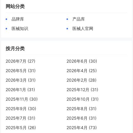
网站分类
品牌库
产品库
医械知识
医械人官网
按月分类
2026年7月 (27)
2026年6月 (30)
2026年5月 (31)
2026年4月 (25)
2026年3月 (31)
2026年2月 (28)
2026年1月 (31)
2025年12月 (31)
2025年11月 (30)
2025年10月 (31)
2025年9月 (30)
2025年8月 (31)
2025年7月 (31)
2025年6月 (31)
2025年5月 (26)
2025年4月 (73)