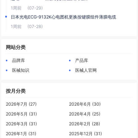
1周前
(07-29)
日本光电ECG-9132K心电图机更换按键膜组件薄膜电缆
1周前
(07-28)
网站分类
品牌库
产品库
医械知识
医械人官网
按月分类
2026年7月 (27)
2026年6月 (30)
2026年5月 (31)
2026年4月 (25)
2026年3月 (31)
2026年2月 (28)
2026年1月 (31)
2025年12月 (31)