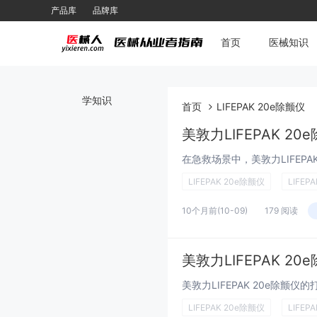
产品库
品牌库
首页
医械知识
学知识
首页
LIFEPAK 20e除颤仪
美敦力LIFEPAK 2
LIFEPAK 20e除颤仪
LIFEPA
10个月前
(10-09)
179 阅读
美敦力LIFEPAK 2
LIFEPAK 20e除颤仪
LIFEPA