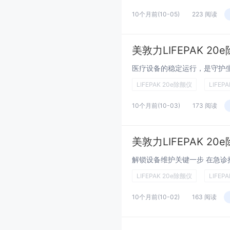
10个月前
(10-05)
223 阅读
美敦力LIFEPAK 20
LIFEPAK 20e除颤仪
LIFEPA
10个月前
(10-03)
173 阅读
美敦力LIFEPAK 2
LIFEPAK 20e除颤仪
LIFEPA
10个月前
(10-02)
163 阅读