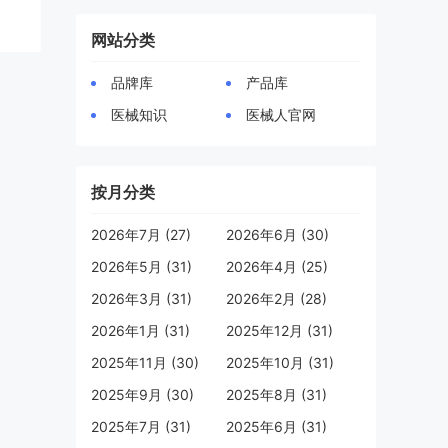
网站分类
品牌库
产品库
医械知识
医械人官网
按月分类
2026年7月 (27)
2026年6月 (30)
2026年5月 (31)
2026年4月 (25)
2026年3月 (31)
2026年2月 (28)
2026年1月 (31)
2025年12月 (31)
2025年11月 (30)
2025年10月 (31)
2025年9月 (30)
2025年8月 (31)
2025年7月 (31)
2025年6月 (31)