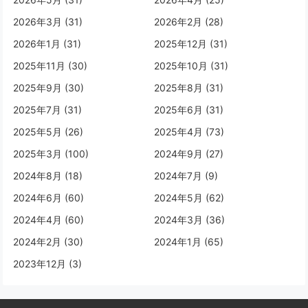
2026年3月 (31)
2026年2月 (28)
2026年1月 (31)
2025年12月 (31)
2025年11月 (30)
2025年10月 (31)
2025年9月 (30)
2025年8月 (31)
2025年7月 (31)
2025年6月 (31)
2025年5月 (26)
2025年4月 (73)
2025年3月 (100)
2024年9月 (27)
2024年8月 (18)
2024年7月 (9)
2024年6月 (60)
2024年5月 (62)
2024年4月 (60)
2024年3月 (36)
2024年2月 (30)
2024年1月 (65)
2023年12月 (3)